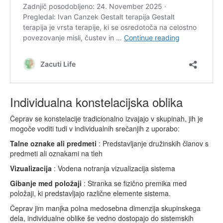
Individualna konstelacijska oblika
Čeprav se konstelacije tradicionalno izvajajo v skupinah, jih je
mogoče voditi tudi v individualnih srečanjih z uporabo:
Talne
oznake
ali
predmeti
: Predstavljanje družinskih članov s
predmeti ali oznakami na tleh
Vizualizacija
: Vodena notranja vizualizacija sistema
Gibanje
med
položaji
: Stranka se fizično premika med
položaji, ki predstavljajo različne elemente sistema.
Čeprav jim manjka polna medosebna dimenzija skupinskega
dela, individualne oblike še vedno dostopajo do sistemskih