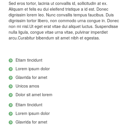
Sed eros tortor, lacinia ut convallis id, sollicitudin at ex.
Aliquam et felis eu dui eleifend tristique a id est. Donec
dignissim lorem leo. Nunc convallis tempus faucibus. Duis
dignissim tortor libero, non commodo urna congue in. Donec
non mi nisl.Ut eget erat vitae dui aliquet luctus. Suspendisse
nulla ligula, congue vitae urna vitae, pulvinar imperdiet
arcu.Curabitur bibendum sit amet nibh et egestas.
Etiam tincidunt
Lorem ipsum dolor
Glavrida for amet
Unicos amos
Dolor sit amet lorem
Etiam tincidunt
Lorem ipsum dolor
Glavrida for amet