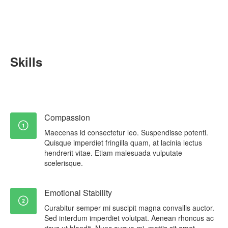
Skills
Compassion
Maecenas id consectetur leo. Suspendisse potenti.
Quisque imperdiet fringilla quam, at lacinia lectus
hendrerit vitae. Etiam malesuada vulputate
scelerisque.
Emotional Stability
Curabitur semper mi suscipit magna convallis auctor.
Sed interdum imperdiet volutpat. Aenean rhoncus ac