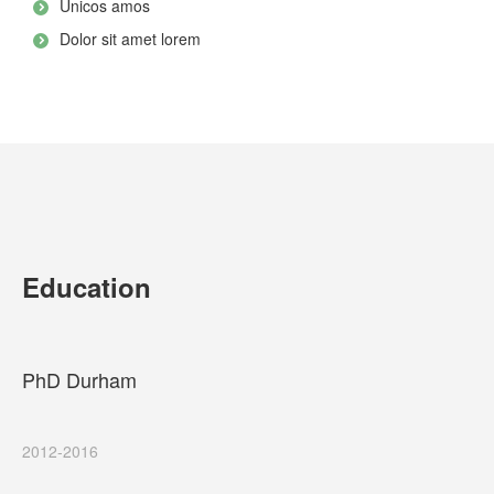
Unicos amos
Dolor sit amet lorem
Education
PhD Durham
2012-2016