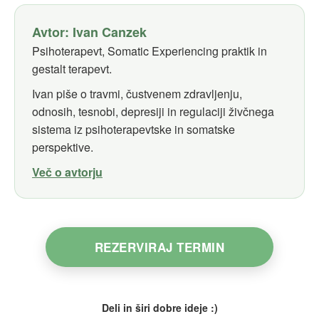
Avtor: Ivan Canzek
Psihoterapevt, Somatic Experiencing praktik in
gestalt terapevt.
Ivan piše o travmi, čustvenem zdravljenju,
odnosih, tesnobi, depresiji in regulaciji živčnega
sistema iz psihoterapevtske in somatske
perspektive.
Več o avtorju
REZERVIRAJ TERMIN
Deli in širi dobre ideje :)